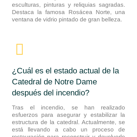
esculturas, pinturas y reliquias sagradas.
Destaca la famosa Rosácea Norte, una
ventana de vidrio pintado de gran belleza.
¿Cuál es el estado actual de la
Catedral de Notre Dame
después del incendio?
Tras el incendio, se han realizado
esfuerzos para asegurar y estabilizar la
estructura de la catedral. Actualmente, se
está llevando a cabo un proceso de
restauración para reconstruir y devolverle