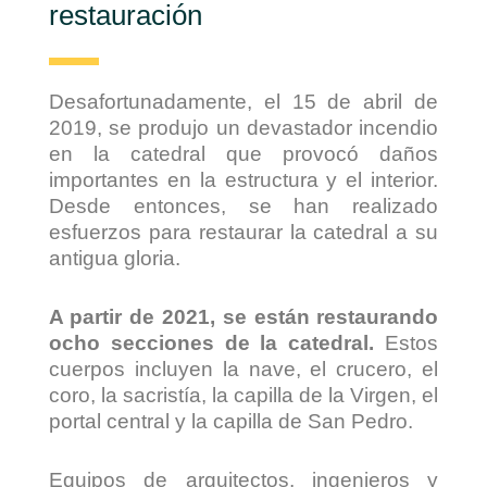
restauración
Desafortunadamente, el 15 de abril de
2019, se produjo un devastador incendio
en la catedral que provocó daños
importantes en la estructura y el interior.
Desde entonces, se han realizado
esfuerzos para restaurar la catedral a su
antigua gloria.
A partir de 2021, se están restaurando
ocho secciones de la catedral.
Estos
cuerpos incluyen la nave, el crucero, el
coro, la sacristía, la capilla de la Virgen, el
portal central y la capilla de San Pedro.
Equipos de arquitectos, ingenieros y