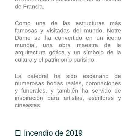
de Francia.
Como una de las estructuras más
famosas y visitadas del mundo, Notre
Dame se ha convertido en un icono
mundial, una obra maestra de la
arquitectura gótica y un símbolo de la
cultura y el patrimonio parisino.
La catedral ha sido escenario de
numerosas bodas reales, coronaciones
y funerales, y también ha servido de
inspiración para artistas, escritores y
cineastas.
El incendio de 2019