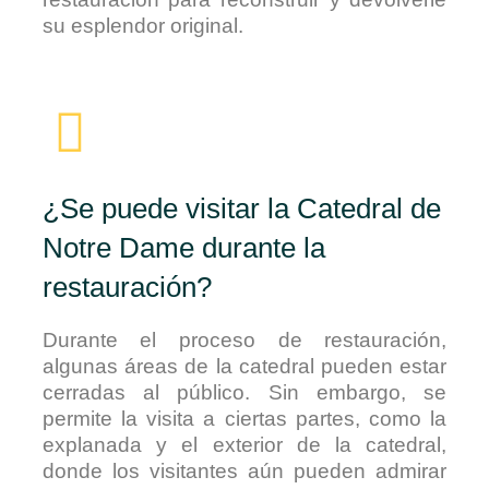
su esplendor original.
¿Se puede visitar la Catedral de
Notre Dame durante la
restauración?
Durante el proceso de restauración,
algunas áreas de la catedral pueden estar
cerradas al público. Sin embargo, se
permite la visita a ciertas partes, como la
explanada y el exterior de la catedral,
donde los visitantes aún pueden admirar