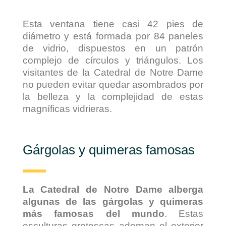
Esta ventana tiene casi 42 pies de
diámetro y está formada por 84 paneles
de vidrio, dispuestos en un patrón
complejo de círculos y triángulos. Los
visitantes de la Catedral de Notre Dame
no pueden evitar quedar asombrados por
la belleza y la complejidad de estas
magníficas vidrieras.
Gárgolas y quimeras famosas
La Catedral de Notre Dame alberga
algunas de las gárgolas y quimeras
más famosas del mundo
. Estas
esculturas grotescas adornan el exterior