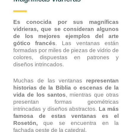
Es conocida por sus magníficas
vidrieras, que se consideran algunos
de los mejores ejemplos del arte
gótico francés
. Las ventanas están
formadas por miles de piezas de vidrio de
colores, dispuestas en patrones y
diseños intrincados.
Muchas de las ventanas
representan
historias de la Biblia o escenas de la
vida de los santos
, mientras que otras
presentan formas geométricas
intrincadas y diseños abstractos.
La más
famosa de estas ventanas es el
Rosetón,
que se encuentra en la
fachada oeste de la catedral.