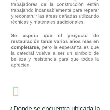
trabajadores de la construcción están
trabajando incansablemente para reparar
y reconstruir las áreas dañadas utilizando
técnicas y materiales tradicionales.
Se espera que el proyecto de
restauración tarde varios años más en
completarse,
pero la esperanza es que
la catedral vuelva a ser un símbolo de
belleza y resistencia para que todos la
aprecien.
¿Dónde se encuentra ubicada la