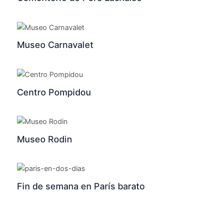
Museo Carnavalet
Centro Pompidou
Museo Rodin
Fin de semana en París barato