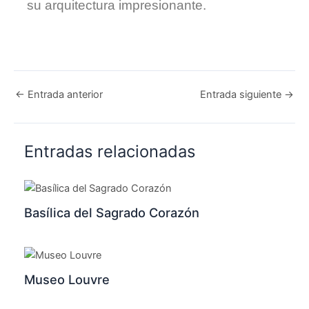
su arquitectura impresionante.
←
Entrada anterior
Entrada siguiente
→
Entradas relacionadas
Basílica del Sagrado Corazón
Museo Louvre