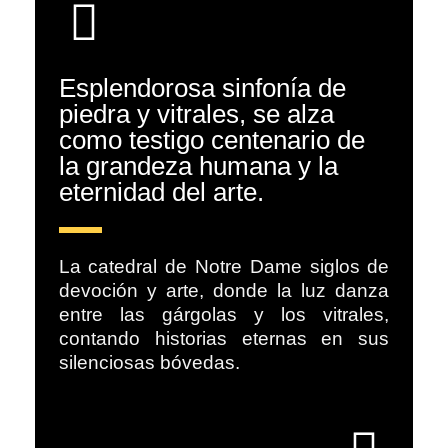
Esplendorosa sinfonía de
piedra y vitrales, se alza
como testigo centenario de
la grandeza humana y la
eternidad del arte.
La catedral de Notre Dame siglos de
devoción y arte, donde la luz danza
entre las gárgolas y los vitrales,
contando historias eternas en sus
silenciosas bóvedas.