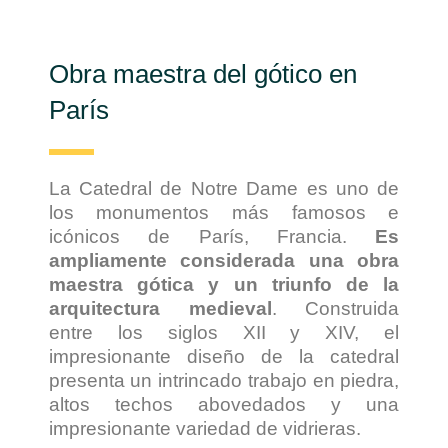
Obra maestra del gótico en
París
La Catedral de Notre Dame es uno de
los monumentos más famosos e
icónicos de París, Francia.
Es
ampliamente considerada una obra
maestra gótica y un triunfo de la
arquitectura medieval
. Construida
entre los siglos XII y XIV, el
impresionante diseño de la catedral
presenta un intrincado trabajo en piedra,
altos techos abovedados y una
impresionante variedad de vidrieras.