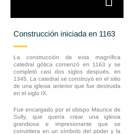
Construcción iniciada en 1163
La construcción de esta magnífica
catedral gótica comenzó en 1163 y se
completó casi dos siglos después, en
1345. La catedral se construyó en el sitio
de una iglesia anterior que fue destruida
en el siglo IX.
Fue encargado por el obispo Maurice de
Sully, que quería crear una iglesia
grandiosa e impresionante que se
convirtiera en un símbolo del poder y la