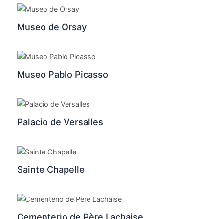
Museo de Orsay
Museo Pablo Picasso
Palacio de Versalles
Sainte Chapelle
Cementerio de Père Lachaise