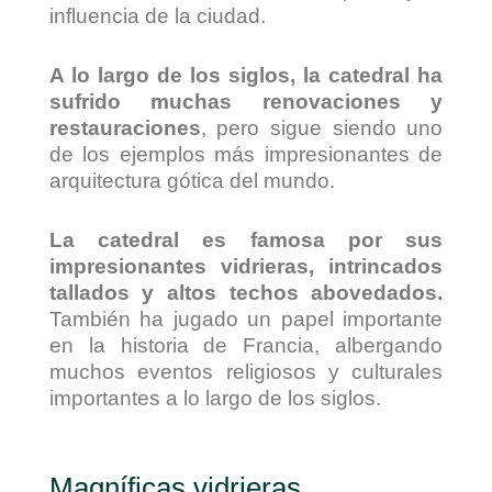
influencia de la ciudad.
A lo largo de los siglos, la catedral ha
sufrido muchas renovaciones y
restauraciones
, pero sigue siendo uno
de los ejemplos más impresionantes de
arquitectura gótica del mundo.
La catedral es famosa por sus
impresionantes vidrieras, intrincados
tallados y altos techos abovedados.
También ha jugado un papel importante
en la historia de Francia, albergando
muchos eventos religiosos y culturales
importantes a lo largo de los siglos.
Magníficas vidrieras