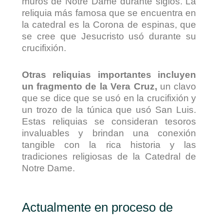
muros de Notre Dame durante siglos. La
reliquia más famosa que se encuentra en
la catedral es la Corona de espinas, que
se cree que Jesucristo usó durante su
crucifixión.
Otras reliquias importantes incluyen
un fragmento de la Vera Cruz,
un clavo
que se dice que se usó en la crucifixión y
un trozo de la túnica que usó San Luis.
Estas reliquias se consideran tesoros
invaluables y brindan una conexión
tangible con la rica historia y las
tradiciones religiosas de la Catedral de
Notre Dame.
Actualmente en proceso de