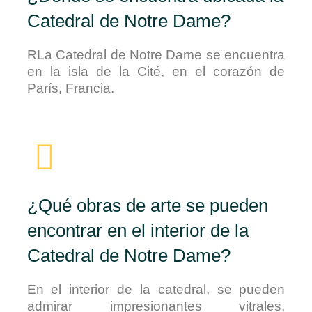
Catedral de Notre Dame?
RLa Catedral de Notre Dame se encuentra
en la isla de la Cité, en el corazón de
París, Francia.
¿Qué obras de arte se pueden
encontrar en el interior de la
Catedral de Notre Dame?
En el interior de la catedral, se pueden
admirar impresionantes vitrales,