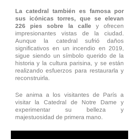
La catedral también es famosa por
sus icónicas torres, que se elevan
226 pies sobre la calle
y ofrecen
impresionantes vistas de la ciudad.
Aunque la catedral sufrió daños
significativos en un incendio en 2019,
sigue siendo un símbolo querido de la
historia y la cultura parisina, y se están
realizando esfuerzos para restaurarla y
reconstruirla.
Se anima a los visitantes de París a
visitar la Catedral de Notre Dame y
experimentar su belleza y
majestuosidad de primera mano.