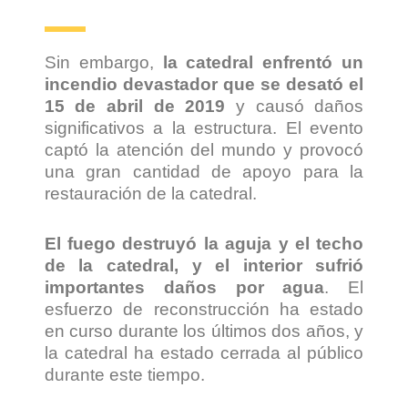
Sin embargo,
la catedral enfrentó un
incendio devastador que se desató el
15 de abril de 2019
y causó daños
significativos a la estructura. El evento
captó la atención del mundo y provocó
una gran cantidad de apoyo para la
restauración de la catedral.
El fuego destruyó la aguja y el techo
de la catedral, y el interior sufrió
importantes daños por agua
. El
esfuerzo de reconstrucción ha estado
en curso durante los últimos dos años, y
la catedral ha estado cerrada al público
durante este tiempo.