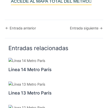
ACCEDE AL MAPA TOTAL DEL METRO
←
Entrada anterior
Entrada siguiente
→
Entradas relacionadas
Línea 14 Metro París
Línea 13 Metro París