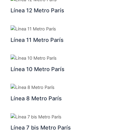
Línea 12 Metro París
Línea 11 Metro París
Línea 10 Metro París
Línea 8 Metro París
Línea 7 bis Metro París