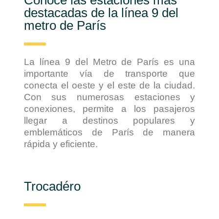
destacadas de la línea 9 del
metro de París
La línea 9 del Metro de París es una
importante vía de transporte que
conecta el oeste y el este de la ciudad.
Con sus numerosas estaciones y
conexiones, permite a los pasajeros
llegar a destinos populares y
emblemáticos de París de manera
rápida y eficiente.
Trocadéro