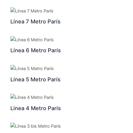
Línea 7 Metro París
Línea 6 Metro París
Línea 5 Metro París
Línea 4 Metro París