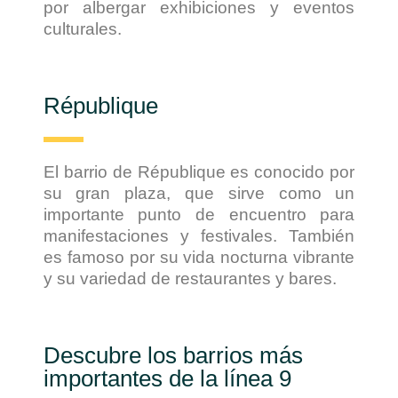
por albergar exhibiciones y eventos
culturales.
République
El barrio de République es conocido por
su gran plaza, que sirve como un
importante punto de encuentro para
manifestaciones y festivales. También
es famoso por su vida nocturna vibrante
y su variedad de restaurantes y bares.
Descubre los barrios más
importantes de la línea 9