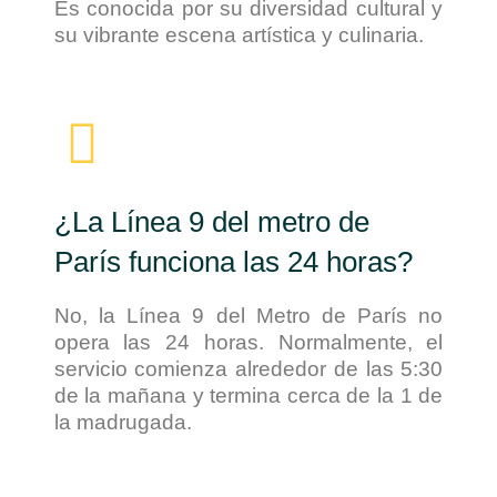
Es conocida por su diversidad cultural y
su vibrante escena artística y culinaria.
¿La Línea 9 del metro de
París funciona las 24 horas?
No, la Línea 9 del Metro de París no
opera las 24 horas. Normalmente, el
servicio comienza alrededor de las 5:30
de la mañana y termina cerca de la 1 de
la madrugada.