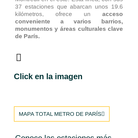
37 estaciones que abarcan unos 19.6
kilómetros, ofrece un
acceso
conveniente a varios barrios,
monumentos y áreas culturales clave
de París.
Click en la imagen
MAPA TOTAL METRO DE PARÍS
Conoce las estaciones más