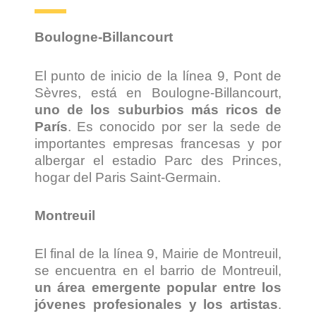
Boulogne-Billancourt
El punto de inicio de la línea 9, Pont de
Sèvres, está en Boulogne-Billancourt,
uno de los suburbios más ricos de
París
. Es conocido por ser la sede de
importantes empresas francesas y por
albergar el estadio Parc des Princes,
hogar del Paris Saint-Germain.
Montreuil
El final de la línea 9, Mairie de Montreuil,
se encuentra en el barrio de Montreuil,
un área emergente popular entre los
jóvenes profesionales y los artistas
.