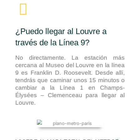
¿Puedo llegar al Louvre a
través de la Línea 9?
No directamente. La estación más
cercana al Museo del Louvre en la línea
9 es Franklin D. Roosevelt. Desde allí,
tendrás que caminar unos 15 minutos o
cambiar a la Línea 1 en Champs-
Élysées – Clemenceau para llegar al
Louvre.