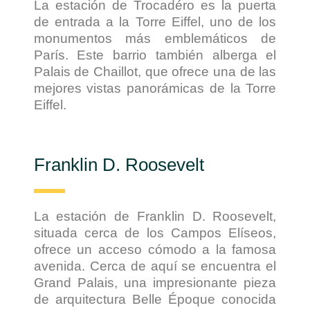
La estación de Trocadéro es la puerta
de entrada a la Torre Eiffel, uno de los
monumentos más emblemáticos de
París. Este barrio también alberga el
Palais de Chaillot, que ofrece una de las
mejores vistas panorámicas de la Torre
Eiffel.
Franklin D. Roosevelt
La estación de Franklin D. Roosevelt,
situada cerca de los Campos Elíseos,
ofrece un acceso cómodo a la famosa
avenida. Cerca de aquí se encuentra el
Grand Palais, una impresionante pieza
de arquitectura Belle Époque conocida