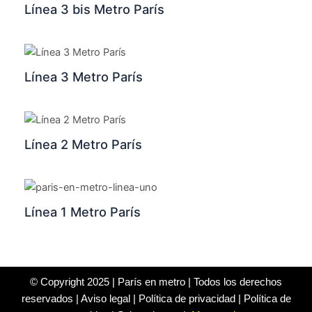
Línea 3 bis Metro París
Línea 3 Metro París
Línea 2 Metro París
Línea 1 Metro París
© Copyright 2025 | París en metro | Todos los derechos
reservados |
Aviso legal
|
Política de privacidad
|
Política de